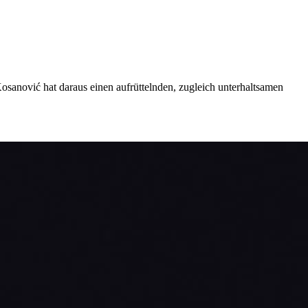
osanović hat daraus einen aufrüttelnden, zugleich unterhaltsamen