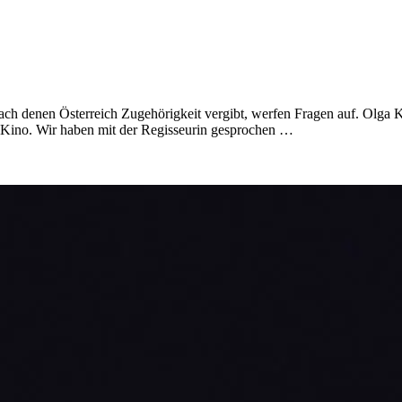
ch denen Österreich Zugehörigkeit vergibt, werfen Fragen auf. Olga K
 Kino. Wir haben mit der Regisseurin gesprochen …