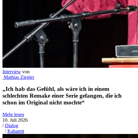
Interview
von
Mathias Ziegler
„Ich hab das Gefühl, als wäre ich in einem
schlechten Remake einer Serie gefangen, die ich
schon im Original nicht mochte“
Mehr lesen
10. Juli 2026
/
Dialog
/
Kabarett