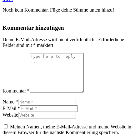
Noch kein Kommentar, Füge deine Stimme unten hinzu!
Kommentar hinzufügen
Deine E-Mail-Adresse wird nicht veröffentlicht.
Erforderliche
Felder sind mit
*
markiert
Kommentar *
Name *
E-Mail *
Website
Meinen Namen, meine E-Mail-Adresse und meine Website in
diesem Browser für die nächste Kommentierung speichern.