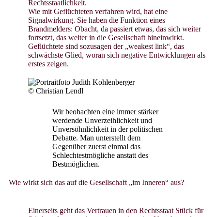
Rechtsstaatlichkeit.
Wie mit Geflüchteten verfahren wird, hat eine
Signalwirkung. Sie haben die Funktion eines
Brandmelders: Obacht, da passiert etwas, das sich weiter
fortsetzt, das weiter in die Gesellschaft hineinwirkt.
Geflüchtete sind sozusagen der „weakest link“, das
schwächste Glied, woran sich negative Entwicklungen als
erstes zeigen.
© Christian Lendl
Wir beobachten eine immer stärker
werdende Unverzeihlichkeit und
Unversöhnlichkeit in der politischen
Debatte. Man unterstellt dem
Gegenüber zuerst einmal das
Schlechtestmögliche anstatt des
Bestmöglichen.
Wie wirkt sich das auf die Gesellschaft „im Inneren“ aus?
Einerseits geht das Vertrauen in den Rechtsstaat Stück für