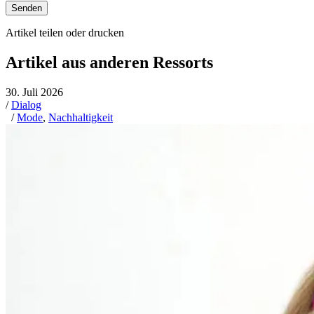
Senden
Artikel teilen oder drucken
Artikel aus anderen Ressorts
30. Juli 2026
/
Dialog
/
Mode
,
Nachhaltigkeit