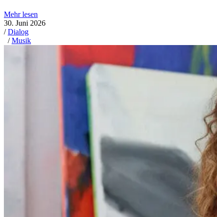
Mehr lesen
30. Juni 2026
/
Dialog
/
Musik