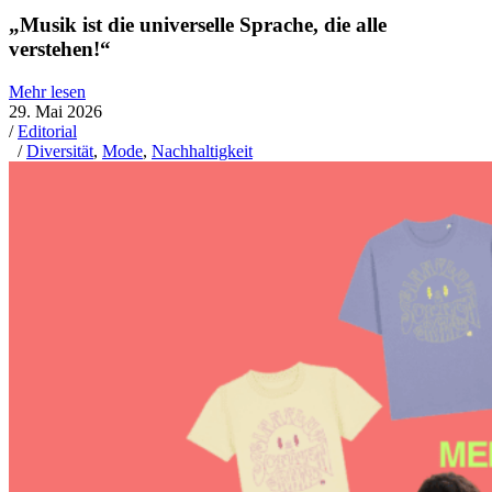
„Musik ist die universelle Sprache, die alle
verstehen!“
Mehr lesen
29. Mai 2026
/
Editorial
/
Diversität
,
Mode
,
Nachhaltigkeit