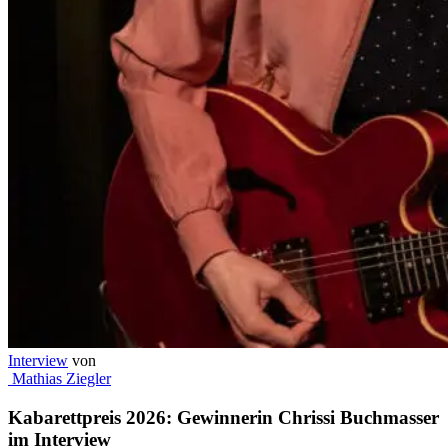
Interview
von
Mathias Ziegler
Kabarettpreis 2026: Gewinnerin Chrissi Buchmasser
im Interview