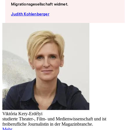
Migrationsgesellschaft widmet.
Judith Kohlenberger
Viktória Kery-Erdélyi
studierte Theater-, Film- und Medienwissenschaft und ist
freiberufliche Journalistin in der Magazinbranche.
Mehr