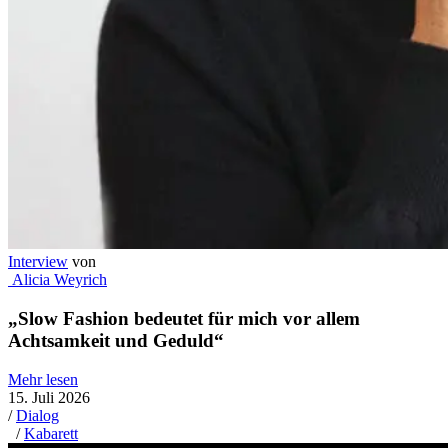
Interview
von
Alicia Weyrich
„Slow Fashion bedeutet für mich vor allem
Achtsamkeit und Geduld“
Mehr lesen
15. Juli 2026
/
Dialog
/
Kabarett