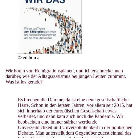
© edition a
Wir hören von Remigrationsplänen, und ich erschrecke auch
darüber, wie der Alltagsrassismus bei jungen Leuten zunimmt.
Was ist los gerade?
Es brechen die Dämme, da ist eine neue gesellschaftliche
Härte. Schon in den letzten Jahren, vor allem seit 2015, hat
sich innerhalb der europäischen Gesellschaft etwas
verhärtet, und dann kam auch noch die Pandemie. Wir
beobachten eine immer stärker werdende
Unverzeihlichkeit und Unversöhnlichkeit in der politischen
Debatte. Man unterstellt dem Gegenüber zuerst einmal das