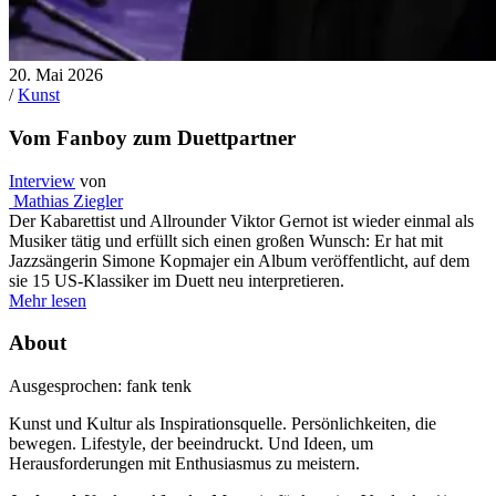
20. Mai 2026
/
Kunst
Vom Fanboy zum Duettpartner
Interview
von
Mathias Ziegler
Der Kabarettist und Allrounder Viktor Gernot ist wieder einmal als
Musiker tätig und erfüllt sich einen großen Wunsch: Er hat mit
Jazzsängerin Simone Kopmajer ein Album veröffentlicht, auf dem
sie 15 US-Klassiker im Duett neu interpretieren.
Mehr lesen
About
Ausgesprochen: fank tenk
Kunst und Kultur als Inspirationsquelle. Persönlichkeiten, die
bewegen. Lifestyle, der beeindruckt. Und Ideen, um
Herausforderungen mit Enthusiasmus zu meistern.