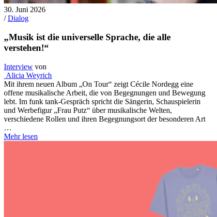
30. Juni 2026
/
Dialog
„Musik ist die universelle Sprache, die alle
verstehen!“
Interview
von
Alicia Weyrich
Mit ihrem neuen Album „On Tour“ zeigt Cécile Nordegg eine
offene musikalische Arbeit, die von Begegnungen und Bewegung
lebt. Im funk tank-Gespräch spricht die Sängerin, Schauspielerin
und Werbefigur „Frau Putz“ über musikalische Welten,
verschiedene Rollen und ihren Begegnungsort der besonderen Art
…
Mehr lesen