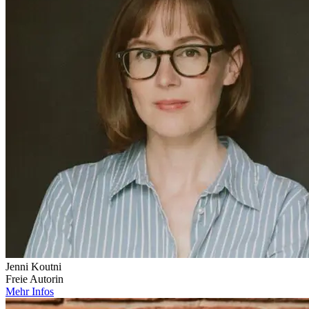
Jenni Koutni
Freie Autorin
Mehr Infos