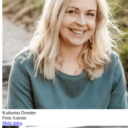
Katharina Domiter
Freie Autorin
Mehr Infos