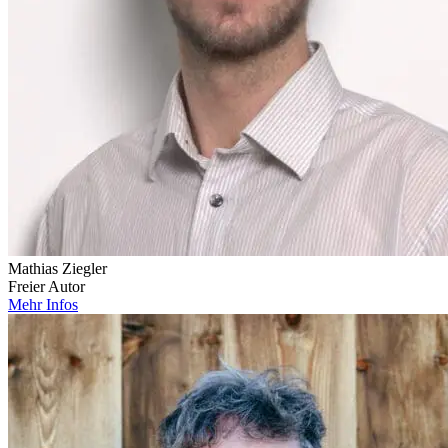
Mathias Ziegler
Freier Autor
Mehr Infos