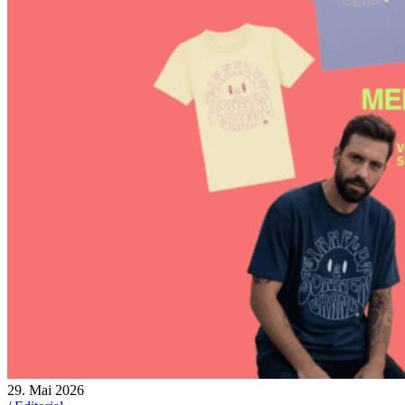
29. Mai 2026