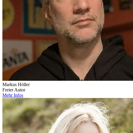
Markus Höller
Freier Autor
Mehr Infos