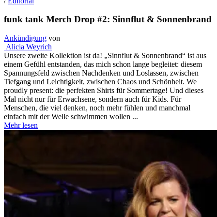
/
Editorial
funk tank Merch Drop #2: Sinnflut & Sonnenbrand
Ankündigung
von
Alicia Weyrich
Unsere zweite Kollektion ist da! „Sinnflut & Sonnenbrand“ ist aus
einem Gefühl entstanden, das mich schon lange begleitet: diesem
Spannungsfeld zwischen Nachdenken und Loslassen, zwischen
Tiefgang und Leichtigkeit, zwischen Chaos und Schönheit. We
proudly present: die perfekten Shirts für Sommertage! Und dieses
Mal nicht nur für Erwachsene, sondern auch für Kids. Für
Menschen, die viel denken, noch mehr fühlen und manchmal
einfach mit der Welle schwimmen wollen ...
Mehr lesen