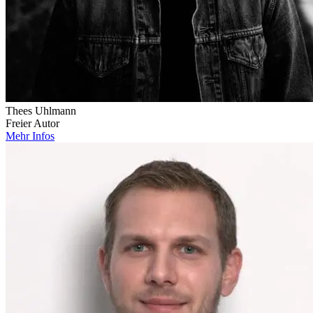
Thees Uhlmann
Freier Autor
Mehr Infos