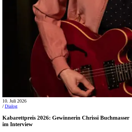
10. Juli 2026
/
Dialog
Kabarettpreis 2026: Gewinnerin Chrissi Buchmasser
im Interview