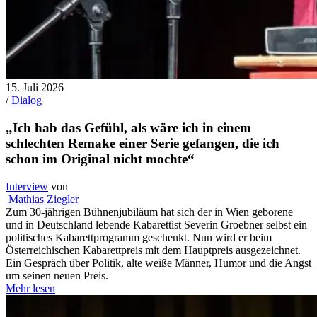
15. Juli 2026
/
Dialog
„Ich hab das Gefühl, als wäre ich in einem
schlechten Remake einer Serie gefangen, die ich
schon im Original nicht mochte“
Interview
von
Mathias Ziegler
Zum 30-jährigen Bühnenjubiläum hat sich der in Wien geborene
und in Deutschland lebende Kabarettist Severin Groebner selbst ein
politisches Kabarettprogramm geschenkt. Nun wird er beim
Österreichischen Kabarettpreis mit dem Hauptpreis ausgezeichnet.
Ein Gespräch über Politik, alte weiße Männer, Humor und die Angst
um seinen neuen Preis.
Mehr lesen