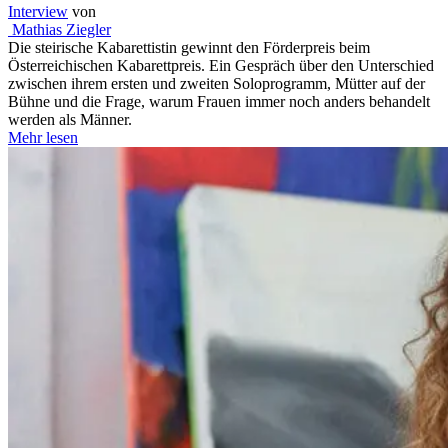
Interview
von
Mathias Ziegler
Die steirische Kabarettistin gewinnt den Förderpreis beim
Österreichischen Kabarettpreis. Ein Gespräch über den Unterschied
zwischen ihrem ersten und zweiten Soloprogramm, Mütter auf der
Bühne und die Frage, warum Frauen immer noch anders behandelt
werden als Männer.
Mehr lesen