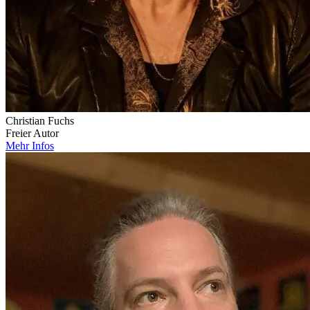
Christian Fuchs
Freier Autor
Mehr Infos