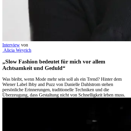
Interview
von
Alicia Weyrich
„Slow Fashion bedeutet für mich vor allem
Achtsamkeit und Geduld“
Was bleibt, wenn Mode mehr sein soll als ein Trend? Hinter dem
Wiener Label Ibby and Puzz von Danielle Dahlstrom stehen
persönliche Erinnerungen, traditionelle Techniken und die
Überzeugung, dass Gestaltung nicht von Schnelligkeit leben muss.