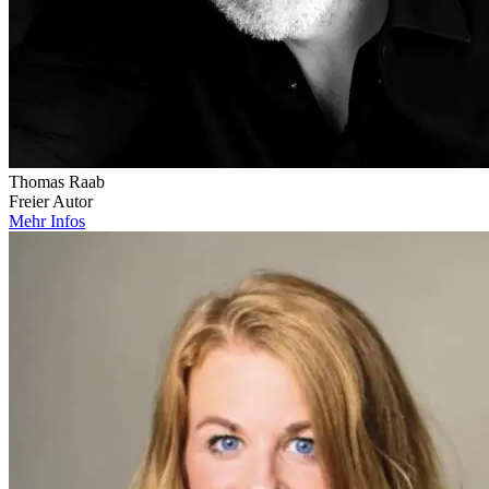
Thomas Raab
Freier Autor
Mehr Infos