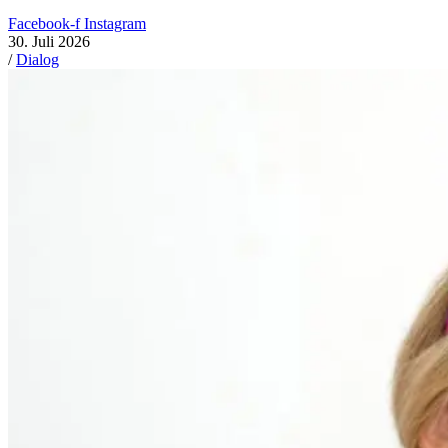
Facebook-f
Instagram
30. Juli 2026
/
Dialog