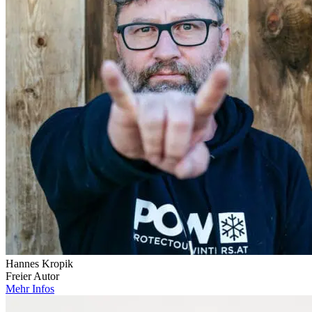
Hannes Kropik
Freier Autor
Mehr Infos