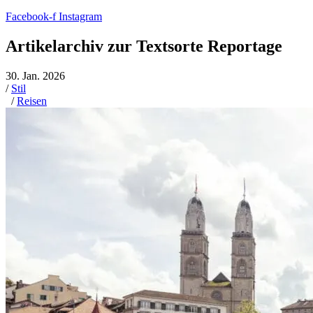
Facebook-f
Instagram
Artikelarchiv zur Textsorte Reportage
30. Jan. 2026
/
Stil
/
Reisen