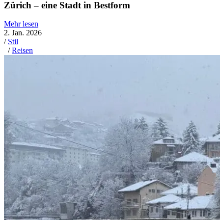
Zürich – eine Stadt in Bestform
Mehr lesen
2. Jan. 2026
/
Stil
/
Reisen