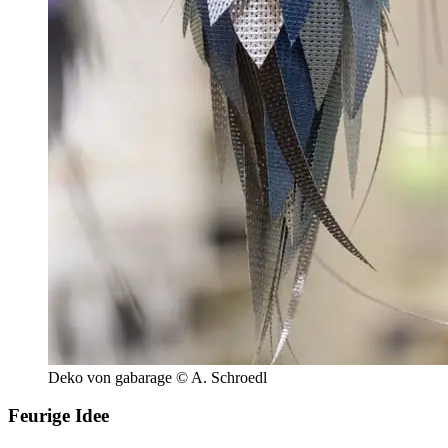
Deko von gabarage © A. Schroedl
Feurige Idee