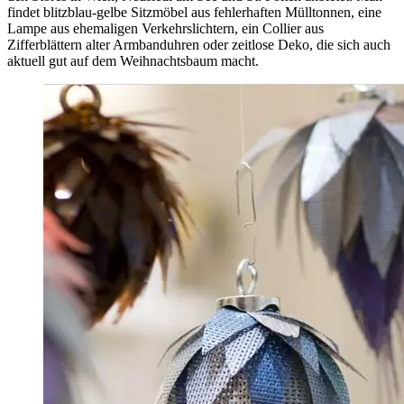
findet blitzblau-gelbe Sitzmöbel aus fehlerhaften Mülltonnen, eine
Lampe aus ehemaligen Verkehrslichtern, ein Collier aus
Zifferblättern alter Armbanduhren oder zeitlose Deko, die sich auch
aktuell gut auf dem Weihnachtsbaum macht.