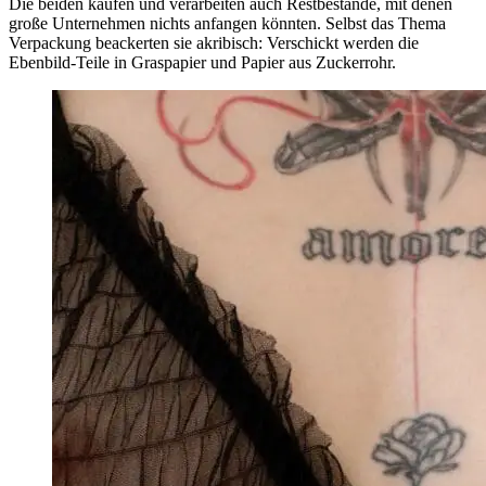
Die beiden kaufen und verarbeiten auch Restbestände, mit denen
große Unternehmen nichts anfangen könnten. Selbst das Thema
Verpackung beackerten sie akribisch: Verschickt werden die
Ebenbild-Teile in Graspapier und Papier aus Zuckerrohr.