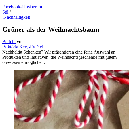
Facebook-f
Instagram
Stil
/
Nachhaltigkeit
Grüner als der Weihnachtsbaum
Bericht
von
Viktória Kery-Erdélyi
Nachhaltig Schenken? Wir präsentieren eine feine Auswahl an
Produkten und Initiativen, die Weihnachtsgeschenke mit gutem
Gewissen ermöglichen.