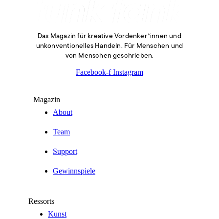
Das Magazin für kreative Vordenker*innen und
unkonventionelles Handeln. Für Menschen und
von Menschen geschrieben.
Facebook-f
Instagram
Magazin
About
Team
Support
Gewinnspiele
Ressorts
Kunst