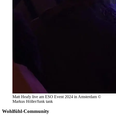
Matt Heafy live am ESO Event 2024 in Amsterdam ©
Markus Höller/funk tank
Wohlfühl-Community