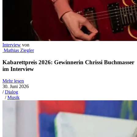
Interview
von
Mathias Ziegler
Kabarettpreis 2026: Gewinnerin Chrissi Buchmasser
im Interview
Mehr lesen
30. Juni 2026
/
Dialog
/
Musik