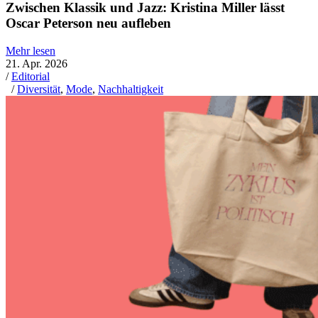
Zwischen Klassik und Jazz: Kristina Miller lässt
Oscar Peterson neu aufleben
Mehr lesen
21. Apr. 2026
/
Editorial
/
Diversität
,
Mode
,
Nachhaltigkeit