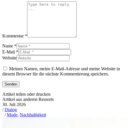
Kommentar *
Name *
E-Mail *
Website
Meinen Namen, meine E-Mail-Adresse und meine Website in
diesem Browser für die nächste Kommentierung speichern.
Senden
Artikel teilen oder drucken
Artikel aus anderen Ressorts
30. Juli 2026
/
Dialog
/
Mode
,
Nachhaltigkeit