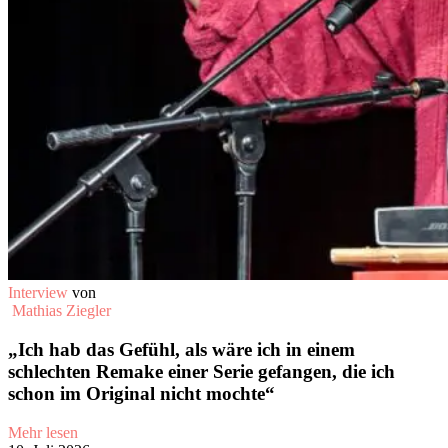
Interview
von
Mathias Ziegler
„Ich hab das Gefühl, als wäre ich in einem
schlechten Remake einer Serie gefangen, die ich
schon im Original nicht mochte“
Mehr lesen