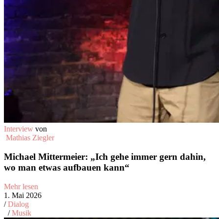
Interview
von
Mathias Ziegler
Michael Mittermeier: „Ich gehe immer gern dahin,
wo man etwas aufbauen kann“
Mehr lesen
1. Mai 2026
/
Dialog
/
Musik