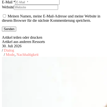
E-Mail *
Website
Meinen Namen, meine E-Mail-Adresse und meine Website in
diesem Browser für die nächste Kommentierung speichern.
Senden
Artikel teilen oder drucken
Artikel aus anderen Ressorts
30. Juli 2026
/
Dialog
/
Mode
,
Nachhaltigkeit