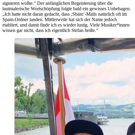
signieren wollte.“ Der anfänglichen Begeisterung über die
lautmalerische Wortschöpfung folgte bald ein gewisses Unbehagen.
„Ich hatte nicht daran gedacht, dass ‚Sbäm‘-Mails natürlich oft im
Spam-Ordner landen. Mittlerweile hat sich der Name jedoch
etabliert, und damit finde ich es wieder lustig. Viele Musiker*innen
wissen gar nicht, dass ich eigentlich Stefan heiße.“