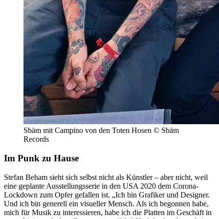
Sbäm mit Campino von den Toten Hosen © Sbäm
Records
Im Punk zu Hause
Stefan Beham sieht sich selbst nicht als Künstler – aber nicht, weil
eine geplante Ausstellungsserie in den USA 2020 dem Corona-
Lockdown zum Opfer gefallen ist. „Ich bin Grafiker und Designer.
Und ich bin generell ein visueller Mensch. Als ich begonnen habe,
mich für Musik zu interessieren, habe ich die Platten im Geschäft in