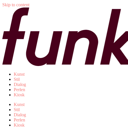
Skip to content
Kunst
Stil
Dialog
Perlen
Kiosk
Kunst
Stil
Dialog
Perlen
Kiosk