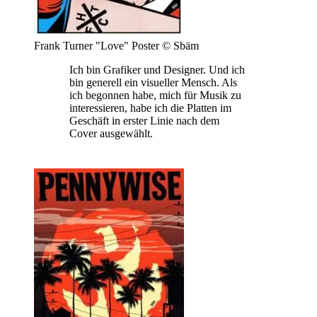
Frank Turner "Love" Poster © Sbäm
Ich bin Grafiker und Designer. Und ich
bin generell ein visueller Mensch. Als
ich begonnen habe, mich für Musik zu
interessieren, habe ich die Platten im
Geschäft in erster Linie nach dem
Cover ausgewählt.