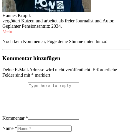
Hannes Kropik
vergöttert Katzen und arbeitet als freier Journalist und Autor.
Geplanter Pensionsantritt: 2034.
Mehr
Noch kein Kommentar, Füge deine Stimme unten hinzu!
Kommentar hinzufügen
Deine E-Mail-Adresse wird nicht veröffentlicht.
Erforderliche
Felder sind mit
*
markiert
Kommentar *
Name *