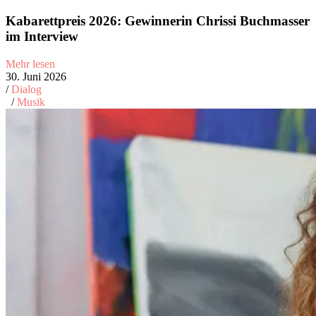
Kabarettpreis 2026: Gewinnerin Chrissi Buchmasser
im Interview
Mehr lesen
30. Juni 2026
/
Dialog
/
Musik