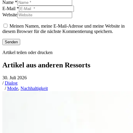
Name *
E-Mail *
Website
Meinen Namen, meine E-Mail-Adresse und meine Website in
diesem Browser für die nächste Kommentierung speichern.
Senden
Artikel teilen oder drucken
Artikel aus anderen Ressorts
30. Juli 2026
/
Dialog
/
Mode
,
Nachhaltigkeit