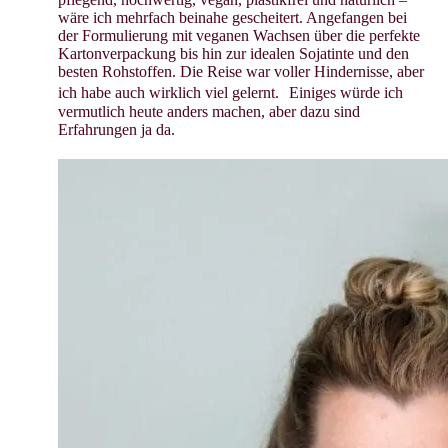
wäre ich mehrfach beinahe gescheitert. Angefangen bei
der Formulierung mit veganen Wachsen über die perfekte
Kartonverpackung bis hin zur idealen Sojatinte und den
besten Rohstoffen. Die Reise war voller Hindernisse, aber
ich habe auch wirklich viel gelernt. Einiges würde ich
vermutlich heute anders machen, aber dazu sind
Erfahrungen ja da.