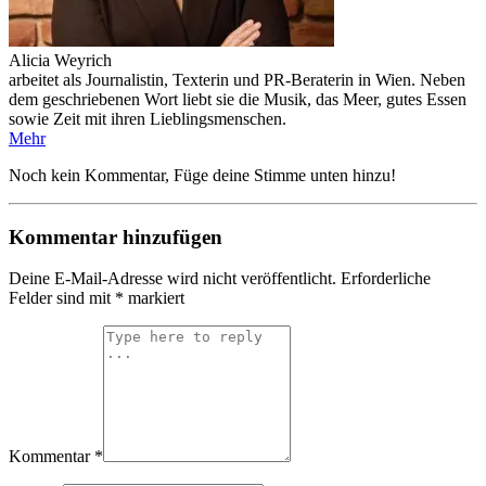
Alicia Weyrich
arbeitet als Journalistin, Texterin und PR-Beraterin in Wien. Neben
dem geschriebenen Wort liebt sie die Musik, das Meer, gutes Essen
sowie Zeit mit ihren Lieblingsmenschen.
Mehr
Noch kein Kommentar, Füge deine Stimme unten hinzu!
Kommentar hinzufügen
Deine E-Mail-Adresse wird nicht veröffentlicht.
Erforderliche
Felder sind mit
*
markiert
Kommentar *