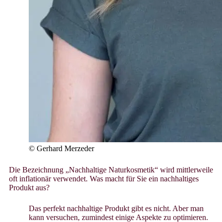
© Gerhard Merzeder
Die Bezeichnung „Nachhaltige Naturkosmetik“ wird mittlerweile
oft inflationär verwendet. Was macht für Sie ein nachhaltiges
Produkt aus?
Das perfekt nachhaltige Produkt gibt es nicht. Aber man
kann versuchen, zumindest einige Aspekte zu optimieren.