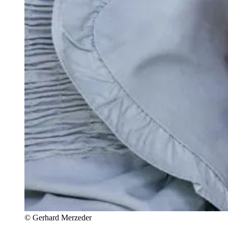
© Gerhard Merzeder