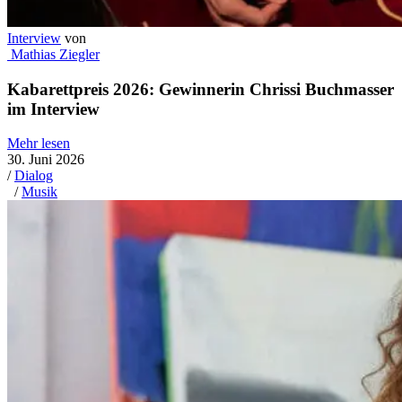
Interview
von
Mathias Ziegler
Kabarettpreis 2026: Gewinnerin Chrissi Buchmasser
im Interview
Mehr lesen
30. Juni 2026
/
Dialog
/
Musik