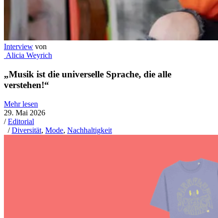
Interview
von
Alicia Weyrich
„Musik ist die universelle Sprache, die alle
verstehen!“
Mehr lesen
29. Mai 2026
/
Editorial
/
Diversität
,
Mode
,
Nachhaltigkeit