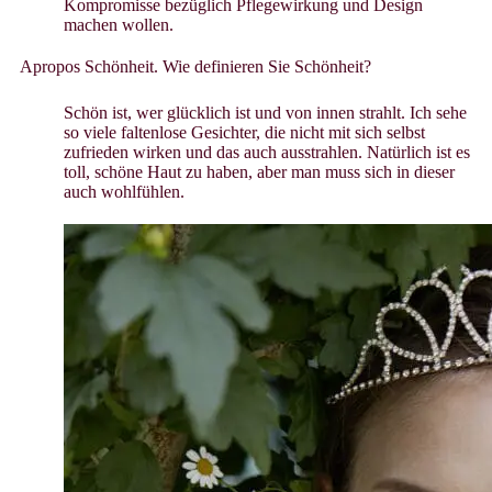
Kompromisse bezüglich Pflegewirkung und Design
machen wollen.
Apropos Schönheit. Wie definieren Sie Schönheit?
Schön ist, wer glücklich ist und von innen strahlt. Ich sehe
so viele faltenlose Gesichter, die nicht mit sich selbst
zufrieden wirken und das auch ausstrahlen. Natürlich ist es
toll, schöne Haut zu haben, aber man muss sich in dieser
auch wohlfühlen.