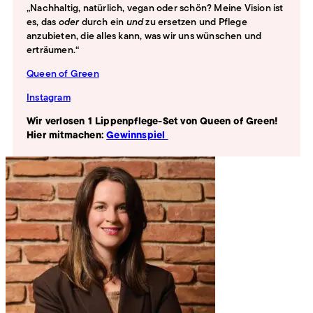
„Nachhaltig, natürlich, vegan oder schön? Meine Vision ist
es, das
oder
durch ein
und
zu ersetzen und Pflege
anzubieten, die alles kann, was wir uns wünschen und
erträumen.“
Queen of Green
Instagram
Wir verlosen 1 Lippenpflege-Set von Queen of Green!
Hier mitmachen:
Gewinnspiel