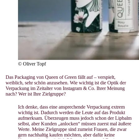
© Oliver Topf
Das Packaging von Queen of Green fällt auf – verspielt,
weiblich, sehr schön anzusehen. Wie wichtig ist die Optik der
Verpackung im Zeitalter von Instagram & Co. Ihrer Meinung
nach? Wer ist Ihre Zielgruppe?
Ich denke, dass eine ansprechende Verpackung extrem
wichtig ist. Dadurch werden die Leute auf das Produkt
aufmerksam. Überzeugen muss jedoch schon der Lipbalm
selbst, aber Kunden „anlocken“ müssen zuerst mal äußere
Werte. Meine Zielgruppe sind zumeist Frauen, die zwar
gern nachhaltig kaufen möchten, aber dafür keine