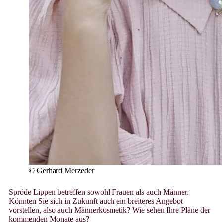
© Gerhard Merzeder
Spröde Lippen betreffen sowohl Frauen als auch Männer.
Könnten Sie sich in Zukunft auch ein breiteres Angebot
vorstellen, also auch Männerkosmetik? Wie sehen Ihre Pläne der
kommenden Monate aus?