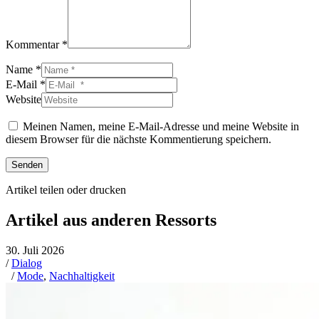
Kommentar *
Name *
E-Mail *
Website
Meinen Namen, meine E-Mail-Adresse und meine Website in
diesem Browser für die nächste Kommentierung speichern.
Senden
Artikel teilen oder drucken
Artikel aus anderen Ressorts
30. Juli 2026
/
Dialog
/
Mode
,
Nachhaltigkeit