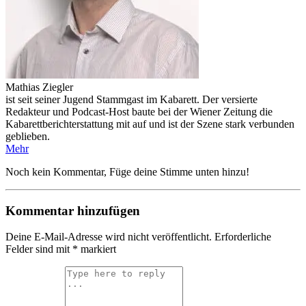
Mathias Ziegler
ist seit seiner Jugend Stammgast im Kabarett. Der versierte
Redakteur und Podcast-Host baute bei der Wiener Zeitung die
Kabarettberichterstattung mit auf und ist der Szene stark verbunden
geblieben.
Mehr
Noch kein Kommentar, Füge deine Stimme unten hinzu!
Kommentar hinzufügen
Deine E-Mail-Adresse wird nicht veröffentlicht.
Erforderliche
Felder sind mit
*
markiert