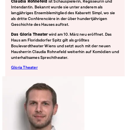
Claudia Rohnefeld
ist Schauspielerin, Regisseurin und
Intendantin. Bekannt wurde sie unter anderem als
langjähriges Ensemblemitglied des Kabarett Simpl, wo sie
als dritte Conférencière in der über hundertjährigen
Geschichte des Hauses auftrat.
Das Gloria Theater
wird am 10. März neu eröffnet. Das
Haus am Floridsdorfer Spitz gilt als größtes
Boulevardtheater Wiens und setzt auch mit der neuen
Hausherrin Claudia Rohnefeld weiterhin auf Komödien und
unterhaltsames Sprechtheater.
Gloria Theater