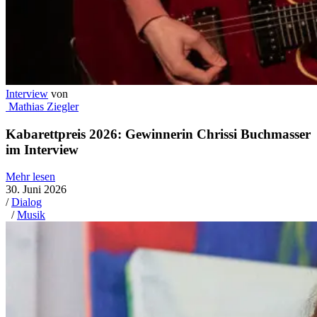
Interview
von
Mathias Ziegler
Kabarettpreis 2026: Gewinnerin Chrissi Buchmasser
im Interview
Mehr lesen
30. Juni 2026
/
Dialog
/
Musik