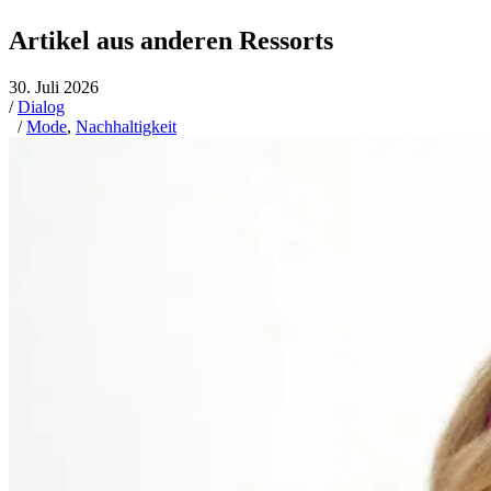
Artikel aus anderen Ressorts
30. Juli 2026
/
Dialog
/
Mode
,
Nachhaltigkeit