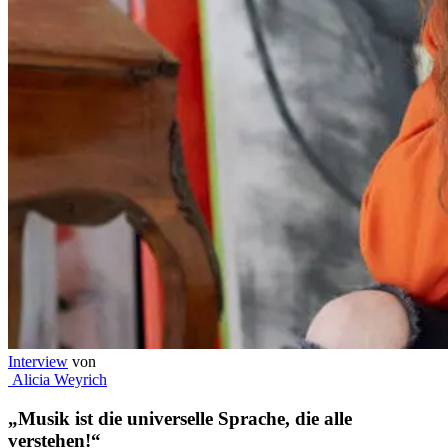
Interview
von
Alicia Weyrich
„Musik ist die universelle Sprache, die alle
verstehen!“