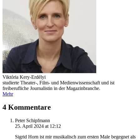
Viktória Kery-Erdélyi
studierte Theater-, Film- und Medienwissenschaft und ist
freiberufliche Journalistin in der Magazinbranche.
Mehr
4 Kommentare
Peter Schipfmann
25. April 2024 at 12:12
Sigrid Horn ist mir musikalisch zum ersten Male begegnet als