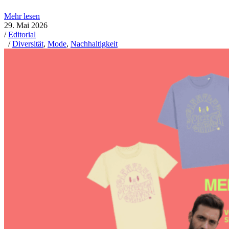
Mehr lesen
29. Mai 2026
/
Editorial
/
Diversität
,
Mode
,
Nachhaltigkeit