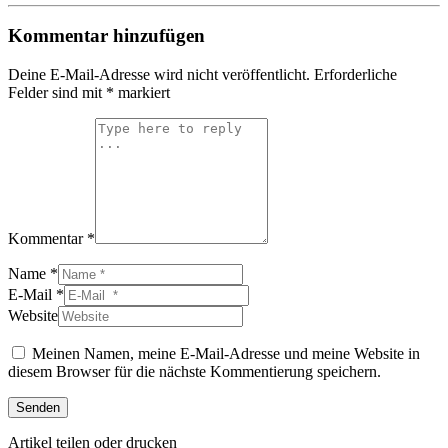
Kommentar hinzufügen
Deine E-Mail-Adresse wird nicht veröffentlicht.
Erforderliche
Felder sind mit
*
markiert
Kommentar *
Name *
E-Mail *
Website
Meinen Namen, meine E-Mail-Adresse und meine Website in
diesem Browser für die nächste Kommentierung speichern.
Senden
Artikel teilen oder drucken