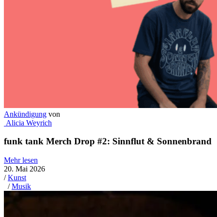
Ankündigung
von
Alicia Weyrich
funk tank Merch Drop #2: Sinnflut & Sonnenbrand
Mehr lesen
20. Mai 2026
/
Kunst
/
Musik