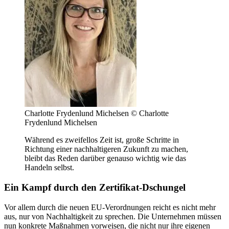
Charlotte Frydenlund Michelsen © Charlotte
Frydenlund Michelsen
Während es zweifellos Zeit ist, große Schritte in
Richtung einer nachhaltigeren Zukunft zu machen,
bleibt das Reden darüber genauso wichtig wie das
Handeln selbst.
Ein Kampf durch den Zertifikat-Dschungel
Vor allem durch die neuen EU-Verordnungen reicht es nicht mehr
aus, nur von Nachhaltigkeit zu sprechen. Die Unternehmen müssen
nun konkrete Maßnahmen vorweisen, die nicht nur ihre eigenen