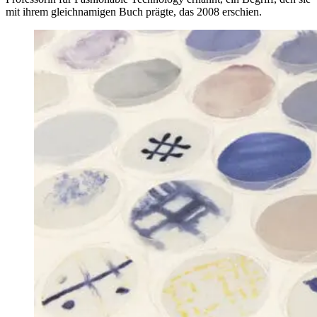
mit ihrem gleichnamigen Buch prägte, das 2008 erschien.