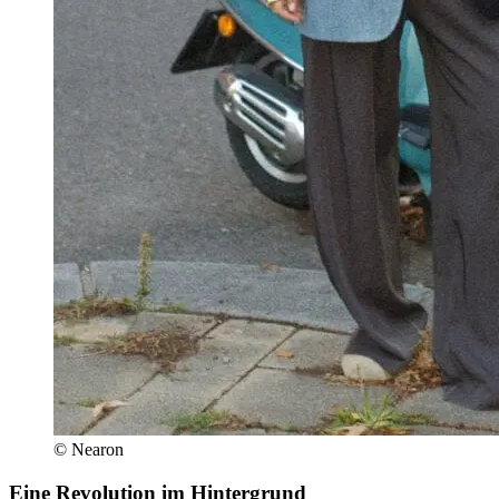
© Nearon
Eine Revolution im Hintergrund