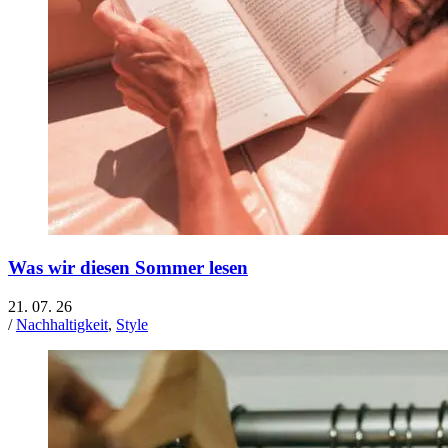
Was wir diesen Sommer lesen
21. 07. 26
/
Nachhaltigkeit
,
Style