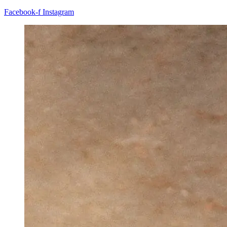
Facebook-f
Instagram