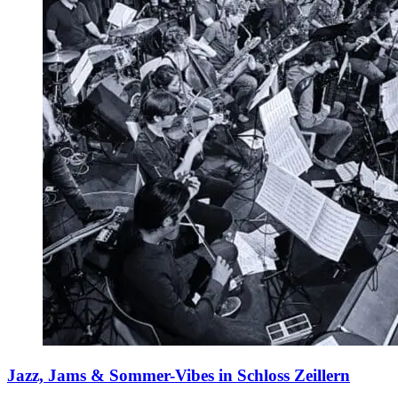
Jazz, Jams & Sommer-Vibes in Schloss Zeillern