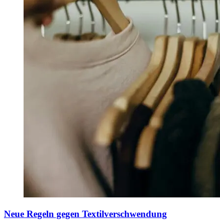
Neue Regeln gegen Textilverschwendung