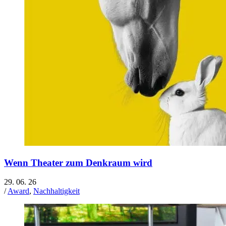
Wenn Theater zum Denkraum wird
29. 06. 26
/
Award
,
Nachhaltigkeit