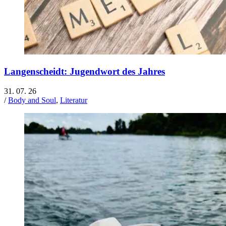
Langenscheidt: Jugendwort des Jahres
31. 07. 26
/
Body and Soul
,
Literatur