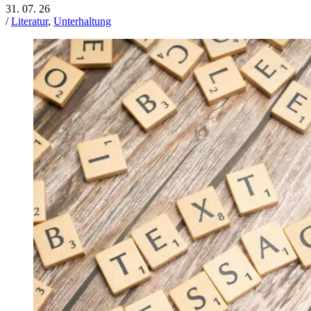
31. 07. 26
/
Literatur
,
Unterhaltung