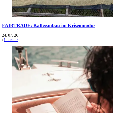
FAIRTRADE: Kaffeeanbau im Krisenmodus
24. 07. 26
/
Literatur