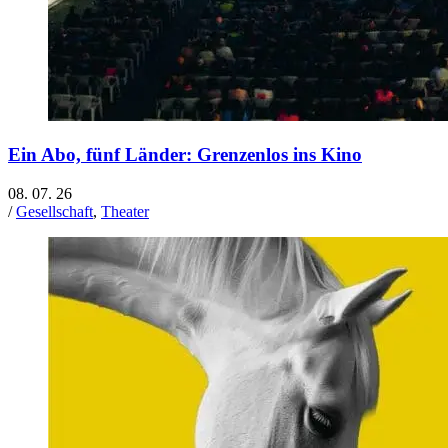
Ein Abo, fünf Länder: Grenzenlos ins Kino
08. 07. 26
/
Gesellschaft
,
Theater