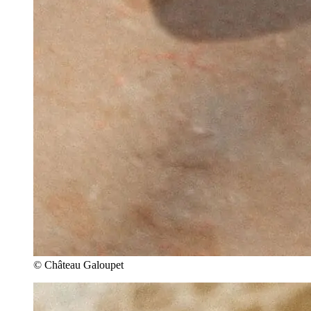
© Château Galoupet