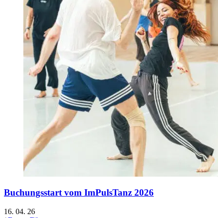
Buchungsstart vom ImPulsTanz 2026
16. 04. 26