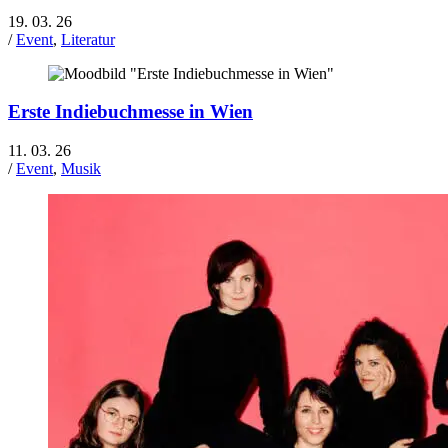
19. 03. 26
/
Event
,
Literatur
Erste Indiebuchmesse in Wien
11. 03. 26
/
Event
,
Musik