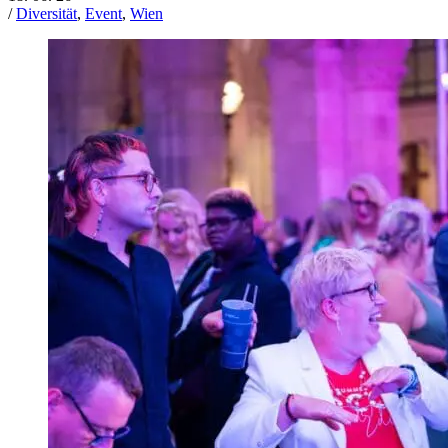
/
Diversität
,
Event
,
Wien