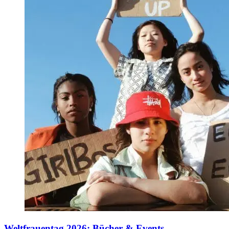
Weltfrauentag 2026: Bücher & Events