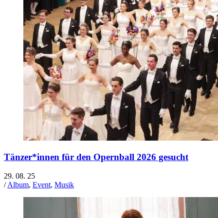
Tänzer*innen für den Opernball 2026 gesucht
29. 08. 25
/
Album
,
Event
,
Musik