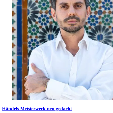
Händels Meisterwerk neu gedacht