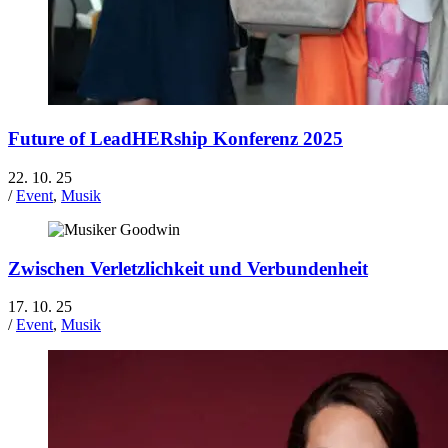
Future of LeadHERship Konferenz 2025
22. 10. 25
/
Event
,
Musik
Zwischen Verletzlichkeit und Verbundenheit
17. 10. 25
/
Event
,
Musik