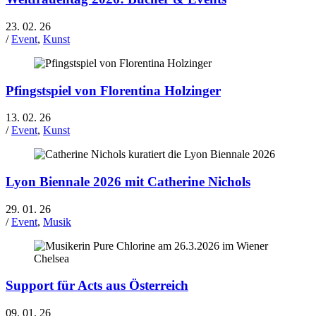
23. 02. 26
/
Event
,
Kunst
Pfingstspiel von Florentina Holzinger
13. 02. 26
/
Event
,
Kunst
Lyon Biennale 2026 mit Catherine Nichols
29. 01. 26
/
Event
,
Musik
Support für Acts aus Österreich
09. 01. 26