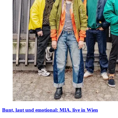
Bunt, laut und emotional: MIA. live in Wien