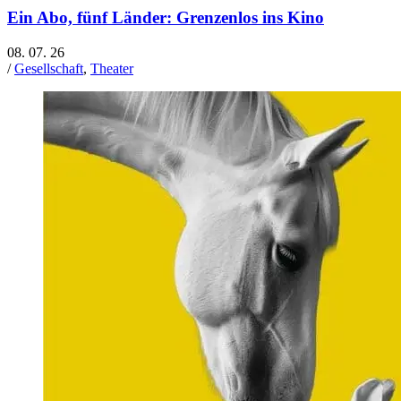
Ein Abo, fünf Länder: Grenzenlos ins Kino
08. 07. 26
/
Gesellschaft
,
Theater