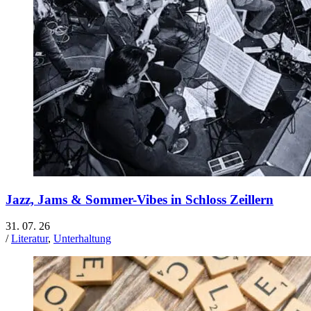
Jazz, Jams & Sommer-Vibes in Schloss Zeillern
31. 07. 26
/
Literatur
,
Unterhaltung