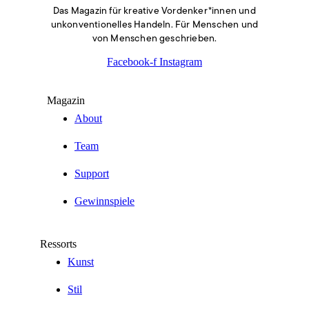
Das Magazin für kreative Vordenker*innen und
unkonventionelles Handeln. Für Menschen und
von Menschen geschrieben.
Facebook-f
Instagram
Magazin
About
Team
Support
Gewinnspiele
Ressorts
Kunst
Stil