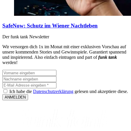
SafeNow: Schutz im Wiener Nachtleben
Der funk tank Newsletter​
Wir versorgen dich 1x im Monat mit einer exklusiven Vorschau auf
unsere kommenden Stories und Gewinnspiele. Garantiert spannend
und inspirierend. Also einfach eintragen und part of
funk tank
werden!
Ich habe die
Datenschutzerklärung
gelesen und akzeptiere diese.
ANMELDEN