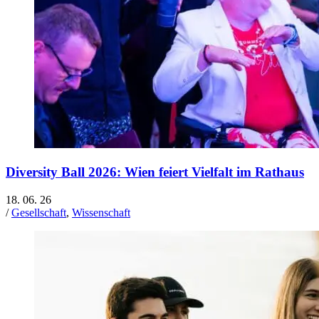
Diversity Ball 2026: Wien feiert Vielfalt im Rathaus
18. 06. 26
/
Gesellschaft
,
Wissenschaft