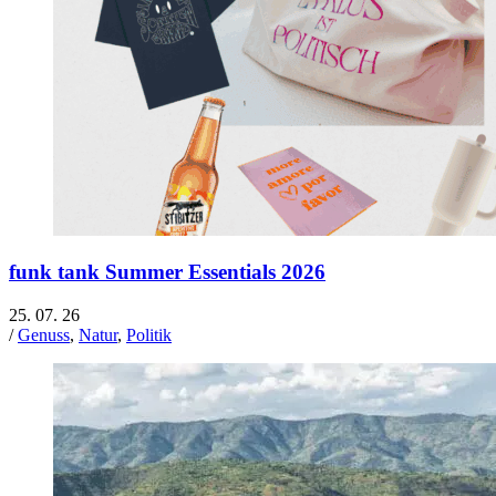
funk tank Summer Essentials 2026
25. 07. 26
/
Genuss
,
Natur
,
Politik