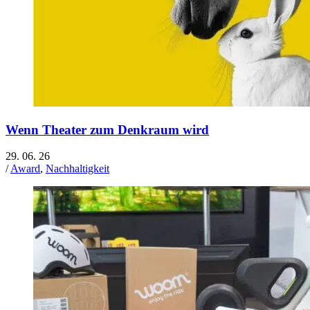
Wenn Theater zum Denkraum wird
29. 06. 26
/
Award
,
Nachhaltigkeit