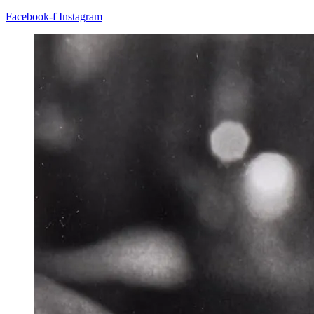
Facebook-f
Instagram