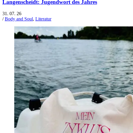
Langenscheidt: Jugendwort des Jahres
31. 07. 26
/
Body and Soul
,
Literatur