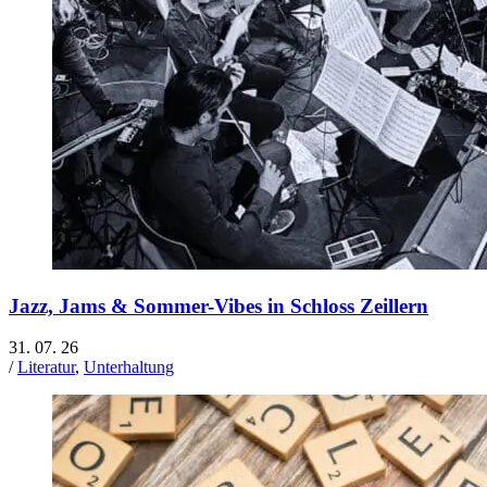
Jazz, Jams & Sommer-Vibes in Schloss Zeillern
31. 07. 26
/
Literatur
,
Unterhaltung