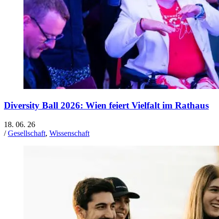
Diversity Ball 2026: Wien feiert Vielfalt im Rathaus
18. 06. 26
/
Gesellschaft
,
Wissenschaft