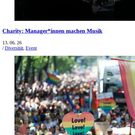
Charity: Manager*innen machen Musik
13. 06. 26
/
Diversität
,
Event