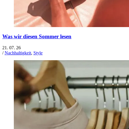
Was wir diesen Sommer lesen
21. 07. 26
/
Nachhaltigkeit
,
Style