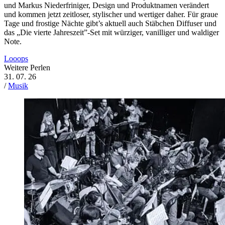
und Markus Niederfriniger, Design und Produktnamen verändert
und kommen jetzt zeitloser, stylischer und wertiger daher. Für graue
Tage und frostige Nächte gibt’s aktuell auch Stäbchen Diffuser und
das „Die vierte Jahreszeit”-Set mit würziger, vanilliger und waldiger
Note.
Looops
Weitere Perlen
31. 07. 26
/
Musik