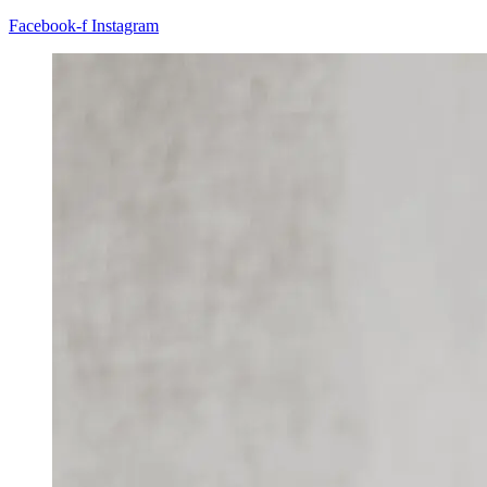
Facebook-f
Instagram