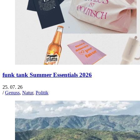
funk tank Summer Essentials 2026
25. 07. 26
/
Genuss
,
Natur
,
Politik