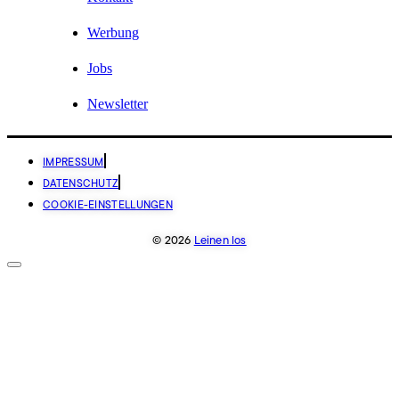
Werbung
Jobs
Newsletter
IMPRESSUM
DATENSCHUTZ
COOKIE-EINSTELLUNGEN
© 2026
Leinen los