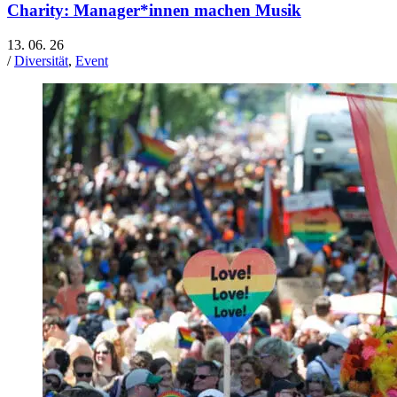
Charity: Manager*innen machen Musik
13. 06. 26
/
Diversität
,
Event