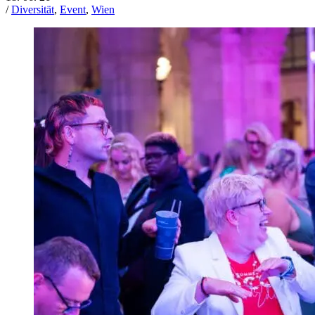
/
Diversität
,
Event
,
Wien