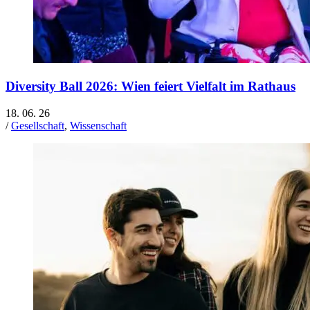
Diversity Ball 2026: Wien feiert Vielfalt im Rathaus
18. 06. 26
/
Gesellschaft
,
Wissenschaft