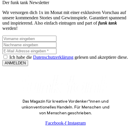
Der funk tank Newsletter​
Wir versorgen dich 1x im Monat mit einer exklusiven Vorschau auf
unsere kommenden Stories und Gewinnspiele. Garantiert spannend
und inspirierend. Also einfach eintragen und part of
funk tank
werden!
Ich habe die
Datenschutzerklärung
gelesen und akzeptiere diese.
ANMELDEN
Das Magazin für kreative Vordenker*innen und
unkonventionelles Handeln. Für Menschen und
von Menschen geschrieben.
Facebook-f
Instagram