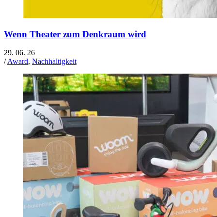
Wenn Theater zum Denkraum wird
29. 06. 26
/
Award
,
Nachhaltigkeit