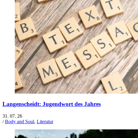
Langenscheidt: Jugendwort des Jahres
31. 07. 26
/
Body and Soul
,
Literatur