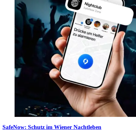
SafeNow: Schutz im Wiener Nachtleben