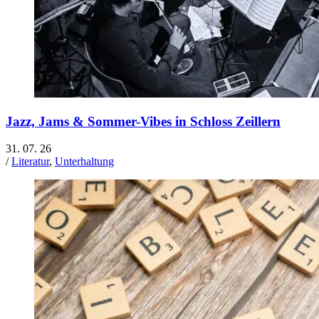
Jazz, Jams & Sommer-Vibes in Schloss Zeillern
31. 07. 26
/
Literatur
,
Unterhaltung