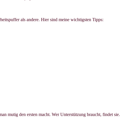
rheitspuffer als andere. Hier sind meine wichtigsten Tipps:
 man mutig den ersten macht. Wer Unterstützung braucht, findet sie.