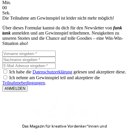
Min.
0
0
Sek.
Die Teilnahme am Gewinnspiel ist leider nicht mehr möglich!
Über dieses Formular kannst du dich für den Newsletter von
funk
tank
anmelden und am Gewinnspiel teilnehmen. Neuigkeiten zu
unseren Stories und die Chance auf tolle Goodies – eine Win-Win-
Situation also!
Ich habe die
Datenschutzerklärung
gelesen und akzeptiere diese.
Ich nehme am Gewinnspiel teil und akzeptiere die
Teilnahmebedingungen
.
ANMELDEN
Das Magazin für kreative Vordenker*innen und