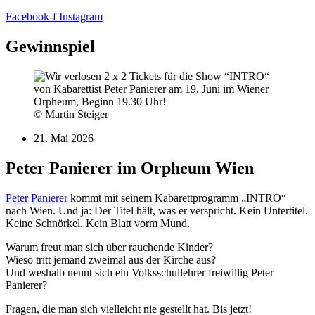
Facebook-f
Instagram
Gewinnspiel
© Martin Steiger
21. Mai 2026
Peter Panierer im Orpheum Wien
Peter Panierer
kommt mit seinem Kabarettprogramm „INTRO“
nach Wien. Und ja: Der Titel hält, was er verspricht. Kein Untertitel.
Keine Schnörkel. Kein Blatt vorm Mund.
Warum freut man sich über rauchende Kinder?
Wieso tritt jemand zweimal aus der Kirche aus?
Und weshalb nennt sich ein Volksschullehrer freiwillig Peter
Panierer?
Fragen, die man sich vielleicht nie gestellt hat. Bis jetzt!