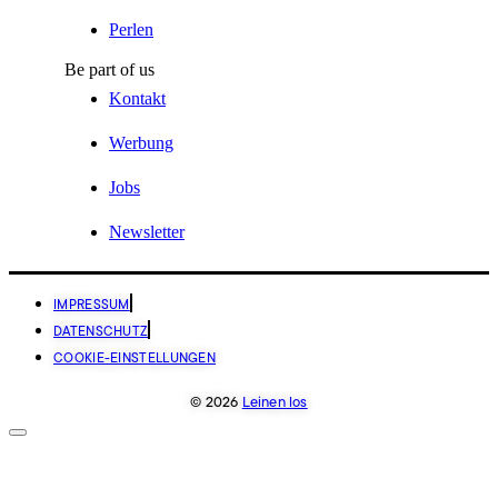
Perlen
Be part of us
Kontakt
Werbung
Jobs
Newsletter
IMPRESSUM
DATENSCHUTZ
COOKIE-EINSTELLUNGEN
© 2026
Leinen los